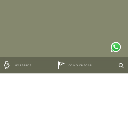
HORÁRIOS
COMO CHEGAR