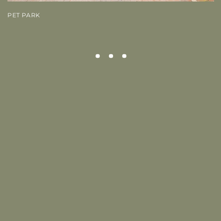
PET PARK