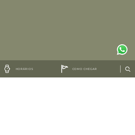
HORÁRIOS
COMO CHEGAR