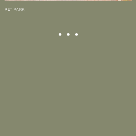
PET PARK