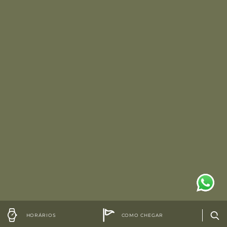
HORÁRIOS
COMO CHEGAR