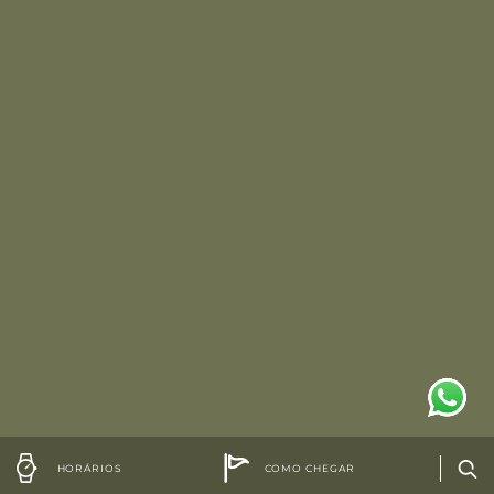
HORÁRIOS
COMO CHEGAR