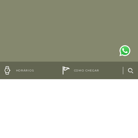
HORÁRIOS
COMO CHEGAR