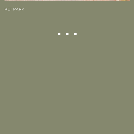
PET PARK