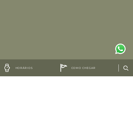
HORÁRIOS
COMO CHEGAR