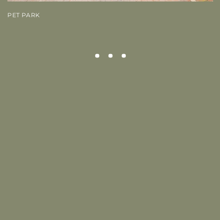
PET PARK